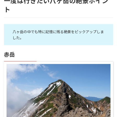
一度は行きたい八ヶ岳
の絶景ポイン
ト
八ヶ岳の中でも特に記憶に残る絶景をピックアップしま
した。
赤岳