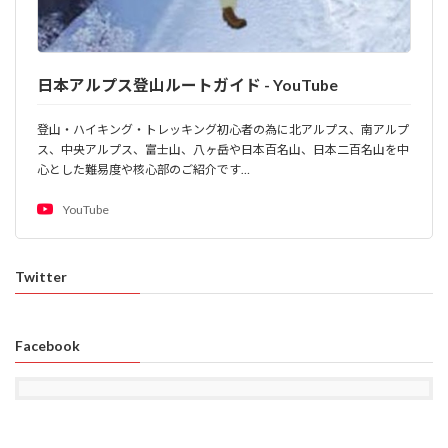
日本アルプス登山ルートガイド - YouTube
登山・ハイキング・トレッキング初心者の為に北アルプス、南アルプ
ス、中央アルプス、富士山、八ヶ岳や日本百名山、日本二百名山を中
心とした難易度や核心部のご紹介です…
YouTube
Twitter
Facebook