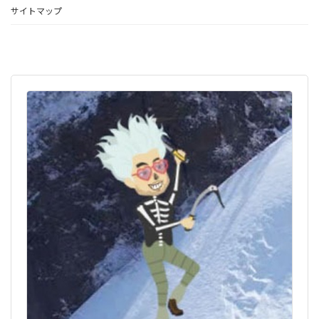
サイトマップ