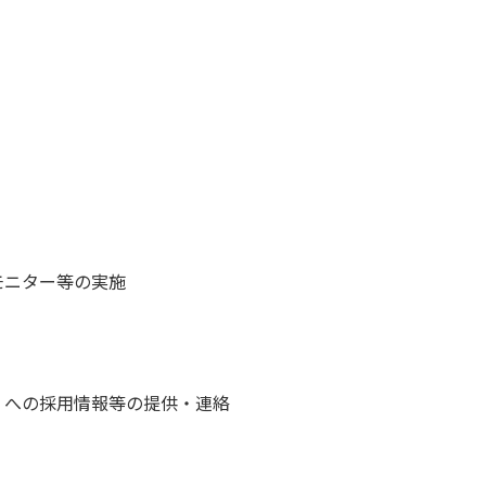
モニター等の実施
）への採用情報等の提供・連絡