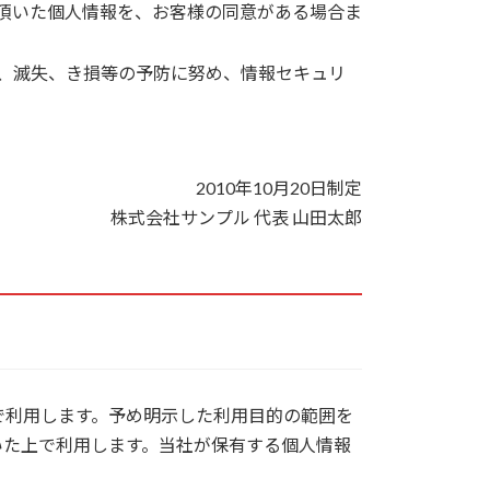
頂いた個人情報を、お客様の同意がある場合ま
、滅失、き損等の予防に努め、情報セキュリ
2010年10月20日制定
株式会社サンプル 代表 山田太郎
で利用します。予め明示した利用目的の範囲を
いた上で利用します。当社が保有する個人情報