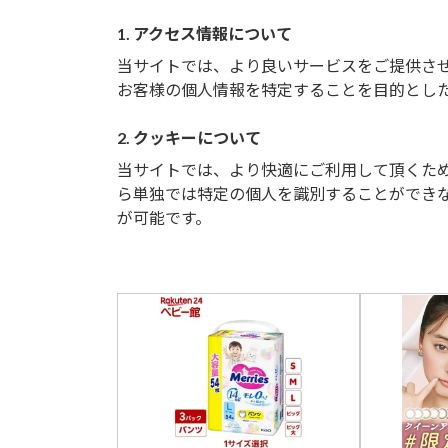
1. アクセス情報について
当サイトでは、より良いサービスをご提供さ
お客様の個人情報を特定することを目的とし
2. クッキーについて
当サイトでは、より快適にご利用して頂くために
ら単独では特定の個人を識別することができ
が可能です。