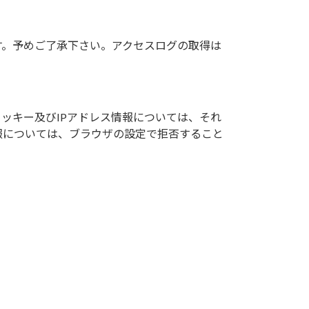
す。予めご了承下さい。アクセスログの取得は
クッキー及びIPアドレス情報については、それ
報については、ブラウザの設定で拒否すること