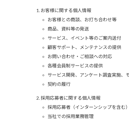
お客様に関する個人情報
お客様との商談、お打ち合わせ等
商品、資料等の発送
サービス、イベント等のご案内送付
顧客サポート、メンテナンスの提供
お問い合わせ・ご相談への対応
各種会員制サービスの提供
サービス開発、アンケート調査実施、
契約の履行
採用応募者に関する個人情報
採用応募者（インターンシップを含む
当社での採用業務管理