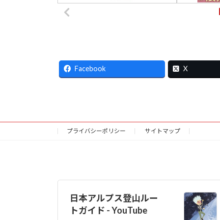
Facebook
X
プライバシーポリシー
サイトマップ
日本アルプス登山ルー
トガイド - YouTube