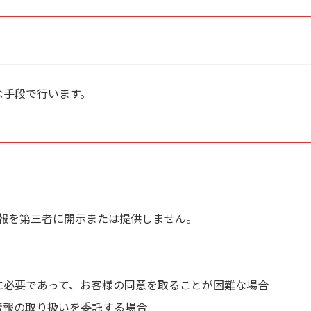
な手段で行います。
報を第三者に開示または提供しません。
に必要であって、お客様の同意を取ることが困難な場合
情報の取り扱いを委託する場合