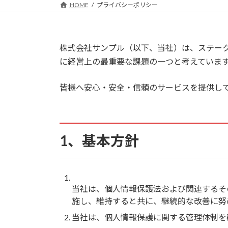
HOME
プライバシーポリシー
株式会社サンプル（以下、当社）は、ステー
に経営上の最重要な課題の一つと考えていま
皆様へ安心・安全・信頼のサービスを提供し
1、基本方針
当社は、個人情報保護法および関連するそ
施し、維持すると共に、継続的な改善に努
当社は、個人情報保護に関する管理体制を