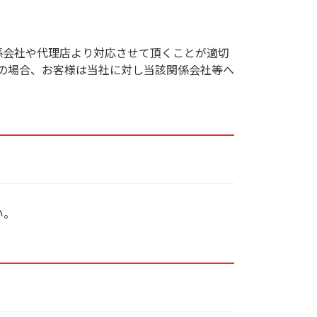
係会社や代理店より対応させて頂くことが適切
の場合、お客様は当社に対し当該関係会社等へ
い。