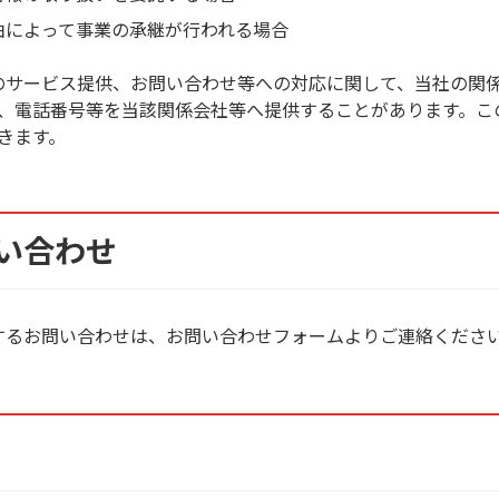
由によって事業の承継が行われる場合
のサービス提供、お問い合わせ等への対応に関して、当社の関
、電話番号等を当該関係会社等へ提供することがあります。こ
きます。
い合わせ
するお問い合わせは、お問い合わせフォームよりご連絡くださ