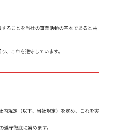
護することを当社の事業活動の基本であると共
図り、これを遵守しています。
社内規定（以下、当社規定）を定め、これを実
の遵守徹底に努めます。