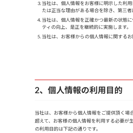
当社は、個人情報をお客様に明示した利用
たは正当な理由がある場合を除き、第三者
当社は、個人情報を正確かつ最新の状態に
ティの向上、是正を継続的に実施します。
当社は、お客様からの個人情報に関するお
2、個人情報の利用目的
当社は、お客様から個人情報をご提供頂く場
超えて、お客様の個人情報を利用する必要が
の利用目的は下記の通りです。