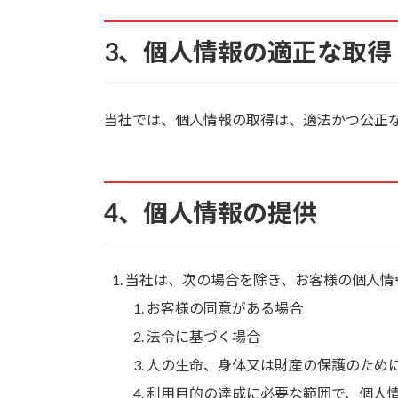
3、個人情報の適正な取得
当社では、個人情報の取得は、適法かつ公正
4、個人情報の提供
当社は、次の場合を除き、お客様の個人情
お客様の同意がある場合
法令に基づく場合
人の生命、身体又は財産の保護のため
利用目的の達成に必要な範囲で、個人