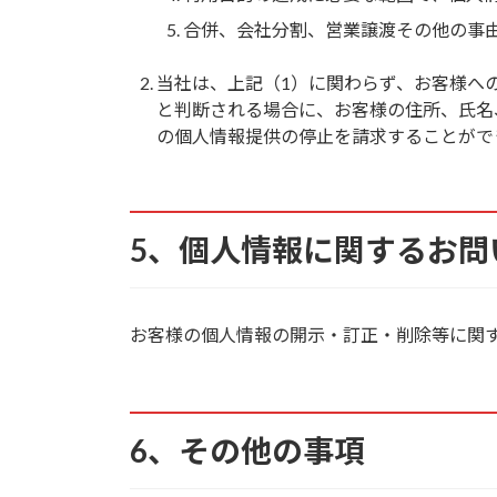
合併、会社分割、営業譲渡その他の事
当社は、上記（1）に関わらず、お客様へ
と判断される場合に、お客様の住所、氏名
の個人情報提供の停止を請求することがで
5、個人情報に関するお問
お客様の個人情報の開示・訂正・削除等に関
6、その他の事項