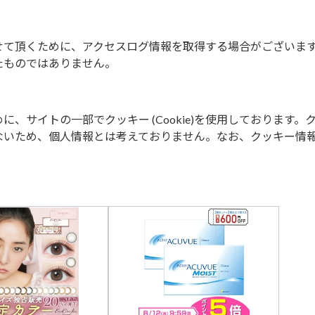
せて頂くために、アクセスログ情報を取得する場合がございま
たものではありません。
、サイトの一部でクッキー (Cookie)を使用しております。
ないため、個人情報とは考えておりません。なお、クッキー情