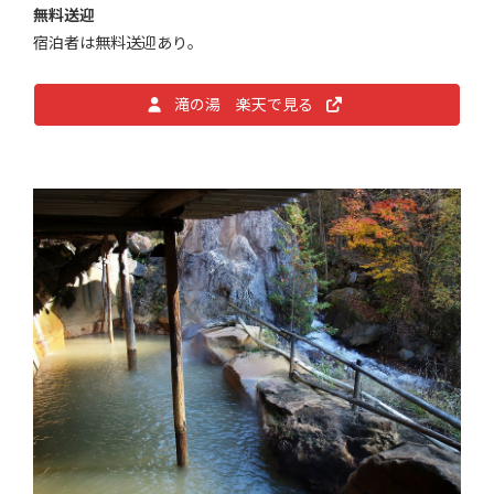
無料送迎
宿泊者は無料送迎あり。
滝の湯 楽天で見る