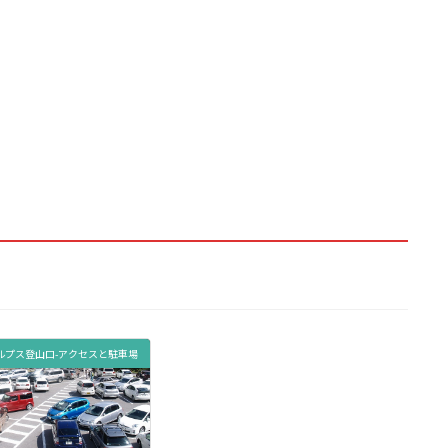
ルプス登山口-アクセスと駐車場