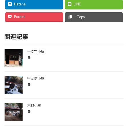
Hatena
LINE
Pocket
Copy
関連記事
十文字小屋
甲武信小屋
大弛小屋