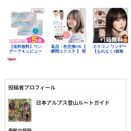
投稿者プロフィール
日本アルプス登山ルートガイド
最新の投稿