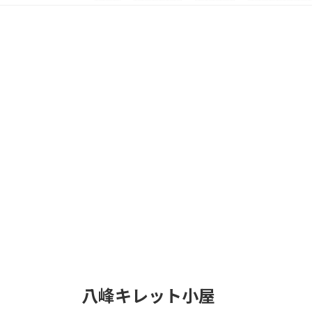
八峰キレット小屋