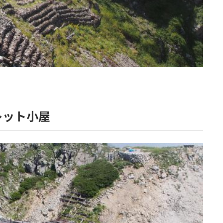
レット小屋