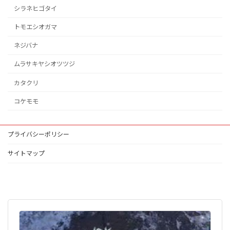
シラネヒゴタイ
トモエシオガマ
ネジバナ
ムラサキヤシオツツジ
カタクリ
コケモモ
プライバシーポリシー
サイトマップ