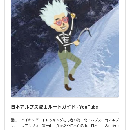
日本アルプス登山ルートガイド - YouTube
登山・ハイキング・トレッキング初心者の為に北アルプス、南アルプ
ス、中央アルプス、富士山、八ヶ岳や日本百名山、日本二百名山を中