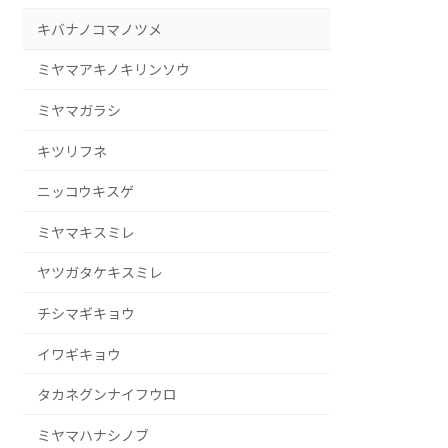
キバナノコマノツメ
ミヤマアキノキリンソウ
ミヤマガラシ
キツリフネ
ニッコウキスゲ
ミヤマキスミレ
ヤツガタケキスミレ
チシマギキョウ
イワギキョウ
タカネグンナイフウロ
ミヤマハナシノブ