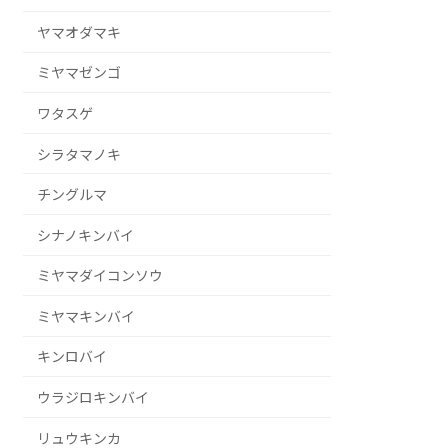
ヤマオダマキ
ミヤマゼンゴ
ワタスゲ
シラタマノキ
チングルマ
シナノキンバイ
ミヤマダイコンソウ
ミヤマキンバイ
キンロバイ
ウラジロキンバイ
リュウキンカ