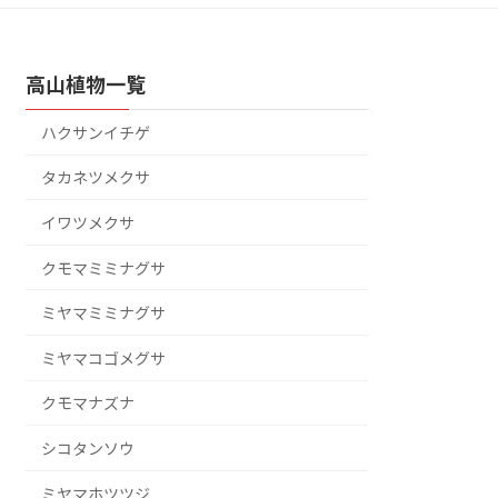
高山植物一覧
ハクサンイチゲ
タカネツメクサ
イワツメクサ
クモマミミナグサ
ミヤマミミナグサ
ミヤマコゴメグサ
クモマナズナ
シコタンソウ
ミヤマホツツジ