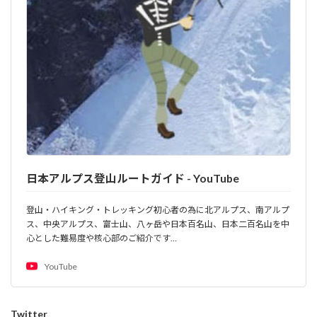
日本アルプス登山ルートガイド - YouTube
登山・ハイキング・トレッキング初心者の為に北アルプス、南アルプ
ス、中央アルプス、富士山、八ヶ岳や日本百名山、日本二百名山を中
心とした難易度や核心部のご紹介です…
YouTube
Twitter