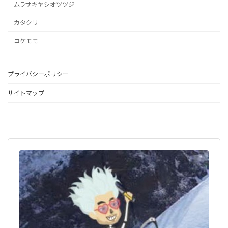
ムラサキヤシオツツジ
カタクリ
コケモモ
プライバシーポリシー
サイトマップ