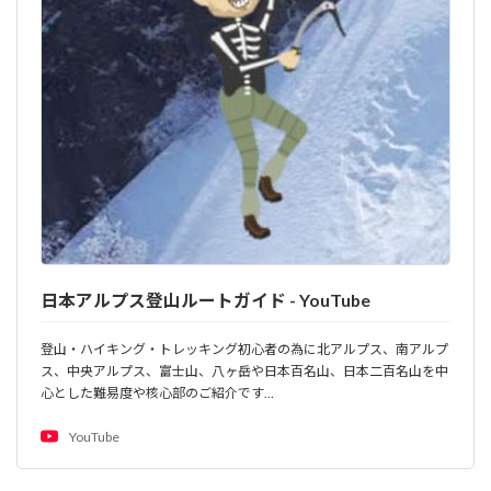
日本アルプス登山ルートガイド - YouTube
登山・ハイキング・トレッキング初心者の為に北アルプス、南アルプ
ス、中央アルプス、富士山、八ヶ岳や日本百名山、日本二百名山を中
心とした難易度や核心部のご紹介です…
YouTube