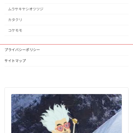
ムラサキヤシオツツジ
カタクリ
コケモモ
プライバシーポリシー
サイトマップ