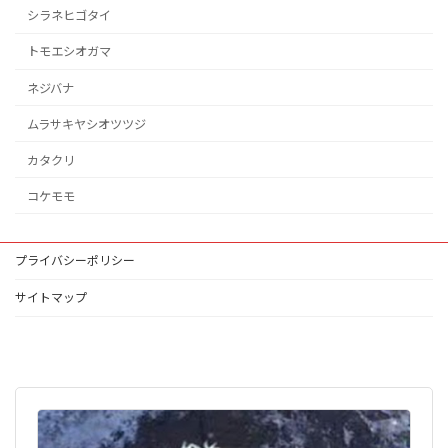
シラネヒゴタイ
トモエシオガマ
ネジバナ
ムラサキヤシオツツジ
カタクリ
コケモモ
プライバシーポリシー
サイトマップ