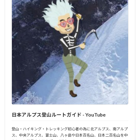
日本アルプス登山ルートガイド - YouTube
登山・ハイキング・トレッキング初心者の為に北アルプス、南アルプ
ス、中央アルプス、富士山、八ヶ岳や日本百名山、日本二百名山を中