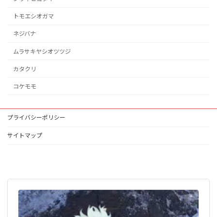
トモエシオガマ
ネジバナ
ムラサキヤシオツツジ
カタクリ
コケモモ
プライバシーポリシー
サイトマップ