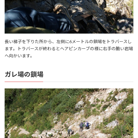
長い梯子を下りた所から、左側に6メートルの鎖場をトラバースし
ます。トラバースが終わるとヘアピンカーブの様に右手の脆い岩場
へ向かいます。
ガレ場の鎖場