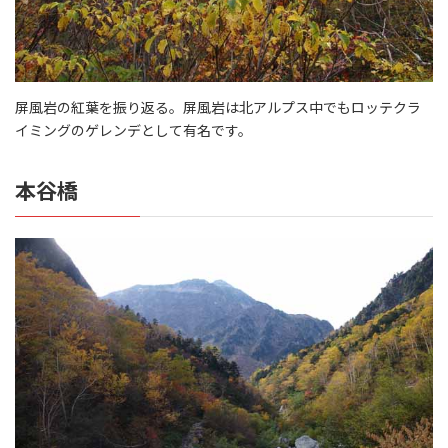
屏風岩の紅葉を振り返る。屏風岩は北アルプス中でもロッテクラ
イミングのゲレンデとして有名です。
本谷橋