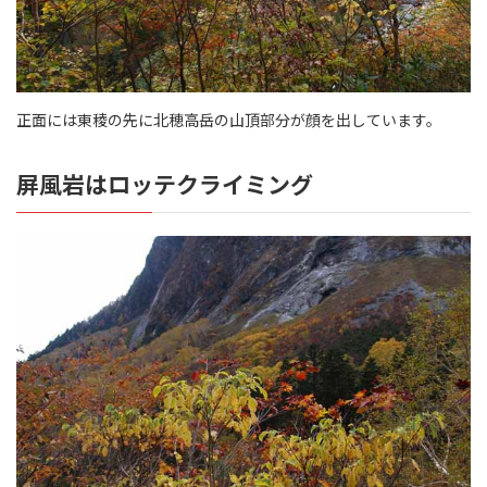
正面には東稜の先に北穂高岳の山頂部分が顔を出しています。
屏風岩はロッテクライミング