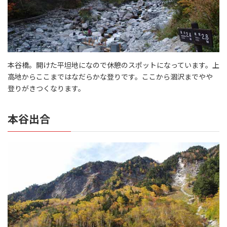
本谷橋。開けた平坦地になので休憩のスポットになっています。上
高地からここまではなだらかな登りです。ここから涸沢までやや
登りがきつくなります。
本谷出合