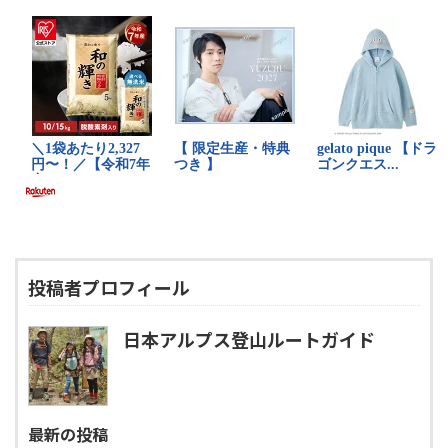
投稿者プロフィール
日本アルプス登山ルートガイド
最新の投稿