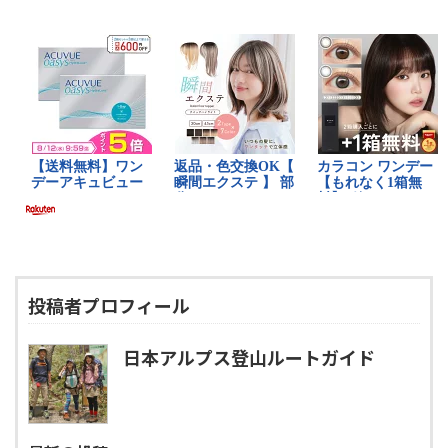
投稿者プロフィール
日本アルプス登山ルートガイド