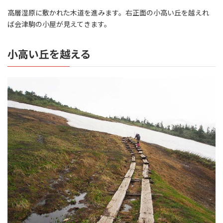
高層湿原に敷かれた木道を進みます。右正面の小高い丘を越えれ
ば会津駒の小屋が見えてきます。
小高い丘を越える