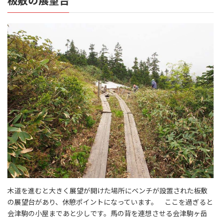
板敷の展望台
木道を進むと大きく展望が開けた場所にベンチが設置された板敷
の展望台があり、休憩ポイントになっています。 ここを過ぎると
会津駒の小屋まであと少しです。馬の背を連想させる会津駒ヶ岳