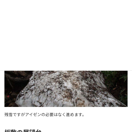
アイゼン必要なし
残雪ですがアイゼンの必要はなく進めます。