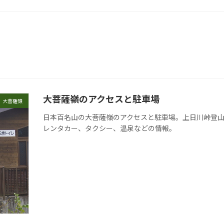
大菩薩嶺のアクセスと駐車場
大菩薩嶺
日本百名山の大菩薩嶺のアクセスと駐車場。上日川峠登
レンタカー、タクシー、温泉などの情報。