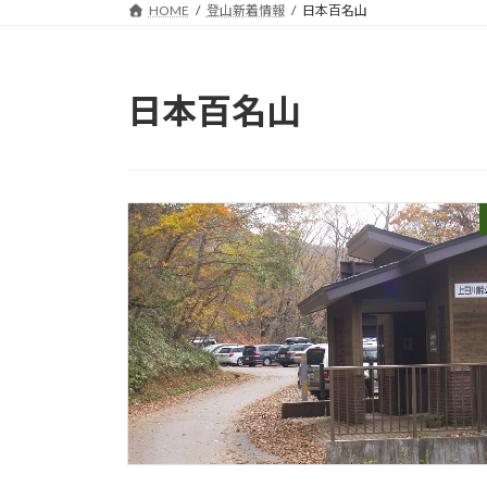
HOME
登山新着情報
日本百名山
日本百名山