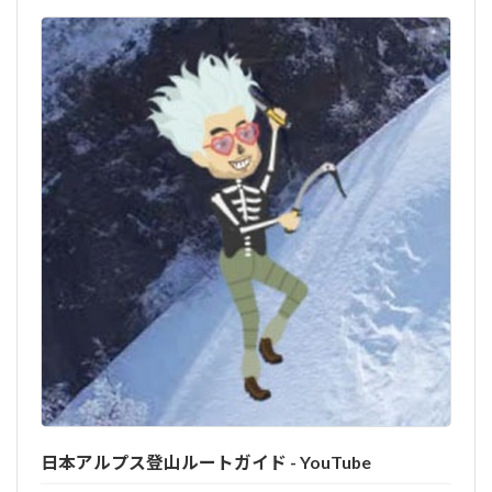
日本アルプス登山ルートガイド - YouTube