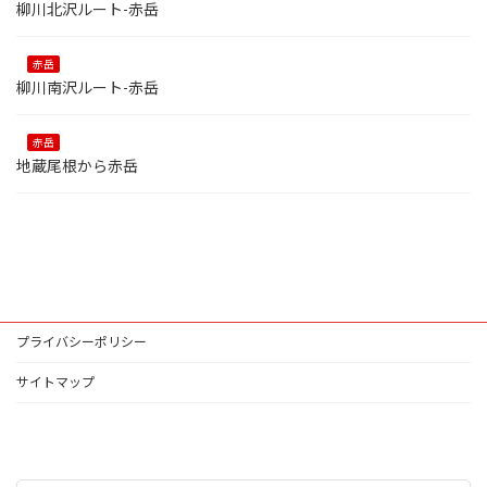
柳川北沢ルート-赤岳
赤岳
柳川南沢ルート-赤岳
赤岳
地蔵尾根から赤岳
プライバシーポリシー
サイトマップ