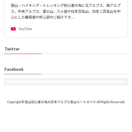
登山・ハイキング・トレッキング初心者の為に北アルプス、南アルプ
ス、中央アルプス、富士山、八ヶ岳や日本百名山、日本二百名山を中
心とした難易度や核心部のご紹介です…
YouTube
Twitter
Facebook
Copyright © 登山初心者の為の日本アルプス登山ルートガイド All Rights Reserved.