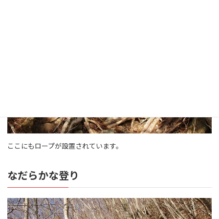
ここにもロープが設置されています。
なだらかな登り