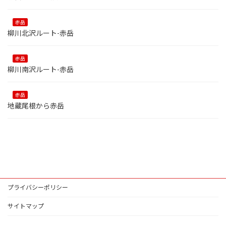
赤岳
柳川北沢ルート-赤岳
赤岳
柳川南沢ルート-赤岳
赤岳
地蔵尾根から赤岳
プライバシーポリシー
サイトマップ