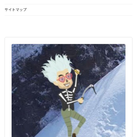
サイトマップ