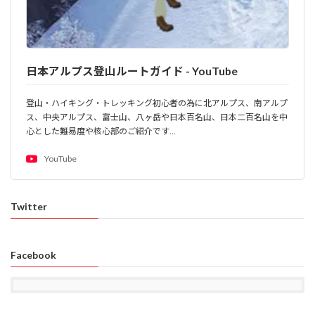
日本アルプス登山ルートガイド - YouTube
登山・ハイキング・トレッキング初心者の為に北アルプス、南アルプ
ス、中央アルプス、富士山、八ヶ岳や日本百名山、日本二百名山を中
心とした難易度や核心部のご紹介です…
YouTube
Twitter
Facebook