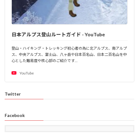
日本アルプス登山ルートガイド - YouTube
登山・ハイキング・トレッキング初心者の為に北アルプス、南アルプ
ス、中央アルプス、富士山、八ヶ岳や日本百名山、日本二百名山を中
心とした難易度や核心部のご紹介です…
YouTube
Twitter
Facebook