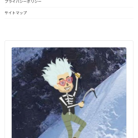
プライバシーポリシー
サイトマップ