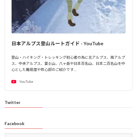
日本アルプス登山ルートガイド - YouTube
登山・ハイキング・トレッキング初心者の為に北アルプス、南アルプ
ス、中央アルプス、富士山、八ヶ岳や日本百名山、日本二百名山を中
心とした難易度や核心部のご紹介です…
YouTube
Twitter
Facebook