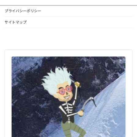
プライバシーポリシー
サイトマップ