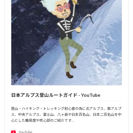
日本アルプス登山ルートガイド - YouTube
登山・ハイキング・トレッキング初心者の為に北アルプス、南アルプ
ス、中央アルプス、富士山、八ヶ岳や日本百名山、日本二百名山を中
心とした難易度や核心部のご紹介です…
YouTube