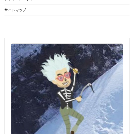
サイトマップ