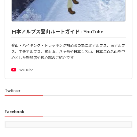
日本アルプス登山ルートガイド - YouTube
登山・ハイキング・トレッキング初心者の為に北アルプス、南アルプ
ス、中央アルプス、富士山、八ヶ岳や日本百名山、日本二百名山を中
心とした難易度や核心部のご紹介です…
YouTube
Twitter
Facebook