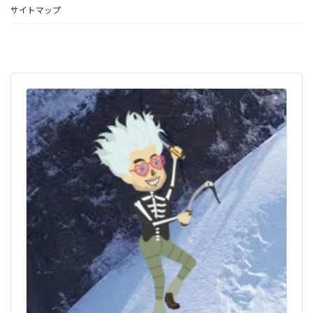
サイトマップ