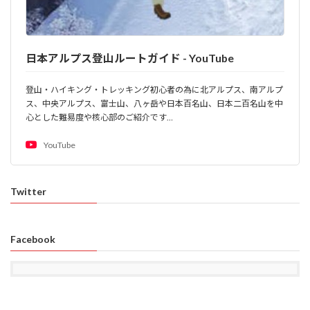
日本アルプス登山ルートガイド - YouTube
登山・ハイキング・トレッキング初心者の為に北アルプス、南アルプ
ス、中央アルプス、富士山、八ヶ岳や日本百名山、日本二百名山を中
心とした難易度や核心部のご紹介です…
YouTube
Twitter
Facebook