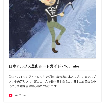
日本アルプス登山ルートガイド - YouTube
登山・ハイキング・トレッキング初心者の為に北アルプス、南アルプ
ス、中央アルプス、富士山、八ヶ岳や日本百名山、日本二百名山を中
心とした難易度や核心部のご紹介です…
YouTube