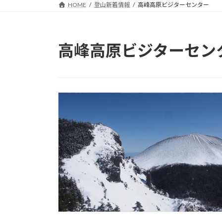
HOME
登山新着情報
高峰高原ビジターセンター
高峰高原ビジターセン