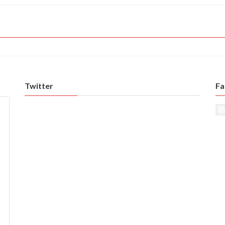
Twitter
Fa