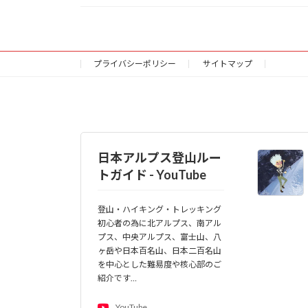
プライバシーポリシー
サイトマップ
日本アルプス登山ルー
トガイド - YouTube
登山・ハイキング・トレッキング
初心者の為に北アルプス、南アル
プス、中央アルプス、富士山、八
ヶ岳や日本百名山、日本二百名山
を中心とした難易度や核心部のご
紹介です…
YouTube