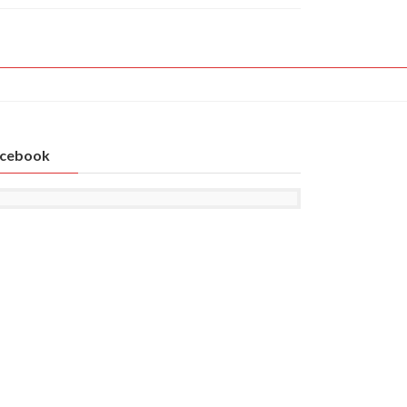
cebook