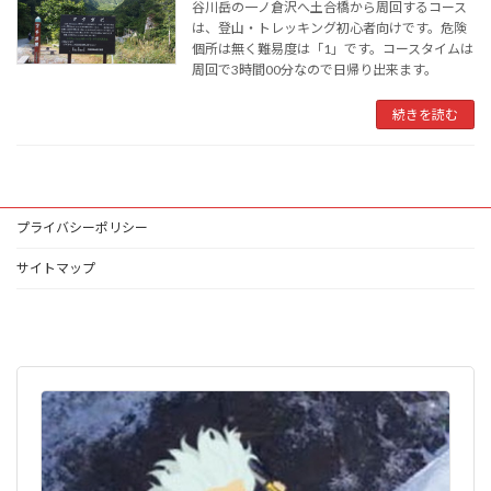
谷川岳の一ノ倉沢へ土合橋から周回するコース
は、登山・トレッキング初心者向けです。危険
個所は無く難易度は「1」です。コースタイムは
周回で3時間00分なので日帰り出来ます。
続きを読む
プライバシーポリシー
サイトマップ