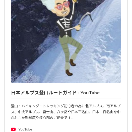
日本アルプス登山ルートガイド - YouTube
登山・ハイキング・トレッキング初心者の為に北アルプス、南アルプ
ス、中央アルプス、富士山、八ヶ岳や日本百名山、日本二百名山を中
心とした難易度や核心部のご紹介です…
YouTube