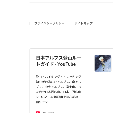
プライバシーポリシー
サイトマップ
日本アルプス登山ルー
トガイド - YouTube
登山・ハイキング・トレッキング
初心者の為に北アルプス、南アル
プス、中央アルプス、富士山、八
ヶ岳や日本百名山、日本二百名山
を中心とした難易度や核心部のご
紹介です…
YouTube