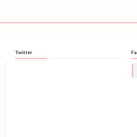
Twitter
Fa