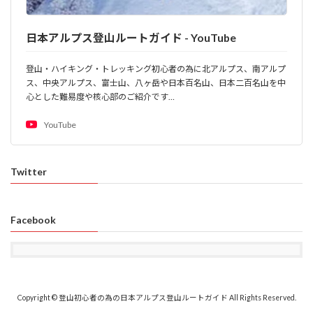
日本アルプス登山ルートガイド - YouTube
登山・ハイキング・トレッキング初心者の為に北アルプス、南アルプ
ス、中央アルプス、富士山、八ヶ岳や日本百名山、日本二百名山を中
心とした難易度や核心部のご紹介です…
YouTube
Twitter
Facebook
Copyright © 登山初心者の為の日本アルプス登山ルートガイド All Rights Reserved.