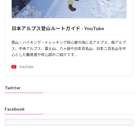
日本アルプス登山ルートガイド - YouTube
登山・ハイキング・トレッキング初心者の為に北アルプス、南アルプ
ス、中央アルプス、富士山、八ヶ岳や日本百名山、日本二百名山を中
心とした難易度や核心部のご紹介です…
YouTube
Twitter
Facebook