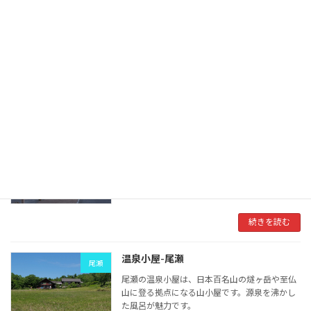
至仏山荘-尾瀬
尾瀬
尾瀬の至仏山荘は、日本百名山の燧ヶ岳や至仏
山に登る拠点になる山小屋です。御池登山口に
あります。
続きを読む
御池ロッジ-尾瀬
尾瀬
尾瀬の御池ロッジは、日本百名山の燧ヶ岳や至
仏山に登る拠点になる山小屋です。御池登山口
にあります。
続きを読む
温泉小屋-尾瀬
尾瀬
尾瀬の温泉小屋は、日本百名山の燧ヶ岳や至仏
山に登る拠点になる山小屋です。源泉を沸かし
た風呂が魅力です。