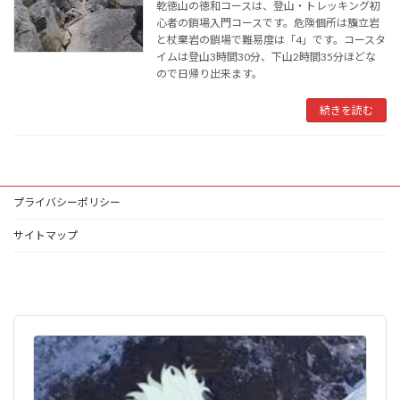
乾徳山の徳和コースは、登山・トレッキング初
心者の鎖場入門コースです。危険個所は籏立岩
と杖棄岩の鎖場で難易度は「4」です。コースタ
イムは登山3時間30分、下山2時間35分ほどな
ので日帰り出来ます。
続きを読む
プライバシーポリシー
サイトマップ