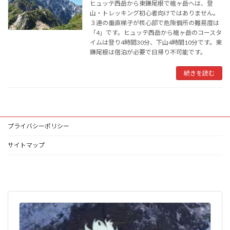
ヒュッテ西岳から東鎌尾根で槍ヶ岳へは、登
山・トレッキング初心者向けではありません。
３連の垂直梯子が核心部で危険個所の難易度は
「4」です。ヒュッテ西岳から槍ヶ岳のコースタ
イムは登り4時間30分、下山4時間10分です。東
鎌尾根は宿泊が必要で日帰り不可能です。
続きを読む
プライバシーポリシー
サイトマップ