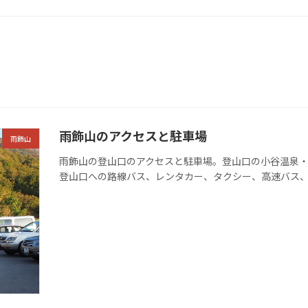
雨飾山のアクセスと駐車場
雨飾山
雨飾山の登山口のアクセスと駐車場。登山口の小谷温泉・
登山口への路線バス、レンタカー、タクシー、高速バス