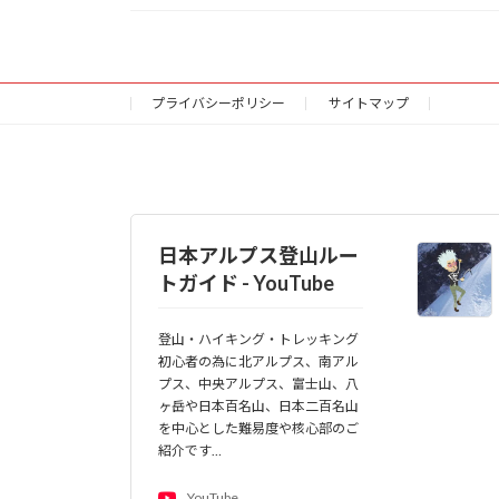
プライバシーポリシー
サイトマップ
日本アルプス登山ルー
トガイド - YouTube
登山・ハイキング・トレッキング
初心者の為に北アルプス、南アル
プス、中央アルプス、富士山、八
ヶ岳や日本百名山、日本二百名山
を中心とした難易度や核心部のご
紹介です…
YouTube