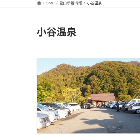
HOME
登山新着情報
小谷温泉
小谷温泉