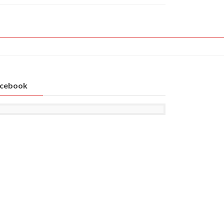
cebook