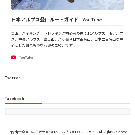
日本アルプス登山ルートガイド - YouTube
登山・ハイキング・トレッキング初心者の為に北アルプス、南アルプ
ス、中央アルプス、富士山、八ヶ岳や日本百名山、日本二百名山を中
心とした難易度や核心部のご紹介です…
YouTube
Twitter
Facebook
Copyright © 登山初心者の為の日本アルプス登山ルートガイド All Rights Reserved.