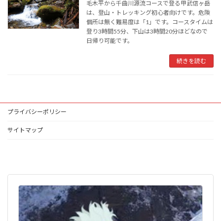
毛木平から千曲川源流コースで登る甲武信ヶ岳
は、登山・トレッキング初心者向けです。危険
個所は無く難易度は「1」です。コースタイムは
登り3時間55分、下山は3時間20分ほどなので
日帰り可能です。
続きを読む
プライバシーポリシー
サイトマップ