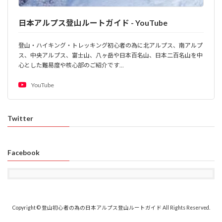
日本アルプス登山ルートガイド - YouTube
登山・ハイキング・トレッキング初心者の為に北アルプス、南アルプ
ス、中央アルプス、富士山、八ヶ岳や日本百名山、日本二百名山を中
心とした難易度や核心部のご紹介です…
YouTube
Twitter
Facebook
Copyright © 登山初心者の為の日本アルプス登山ルートガイド All Rights Reserved.