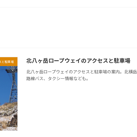
北八ヶ岳ロープウェイのアクセスと駐車場
スと駐車場
北八ヶ岳ロープウェイのアクセスと駐車場の案内。北横
路線バス、タクシー情報なども。