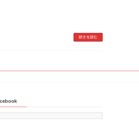
続きを読む
cebook