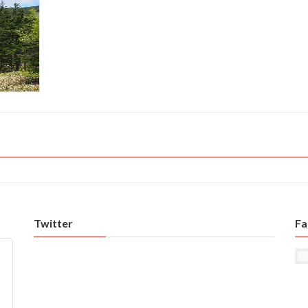
Twitter
Fa