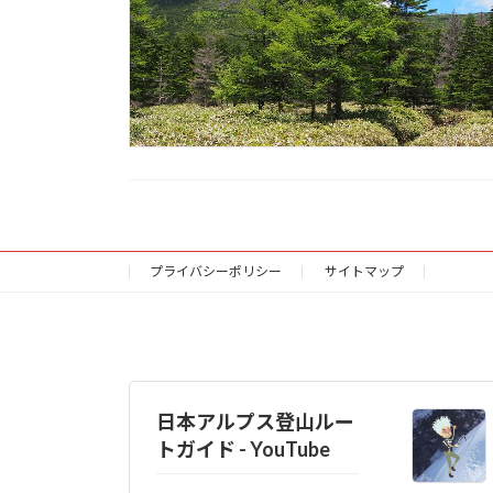
プライバシーポリシー
サイトマップ
日本アルプス登山ルー
トガイド - YouTube