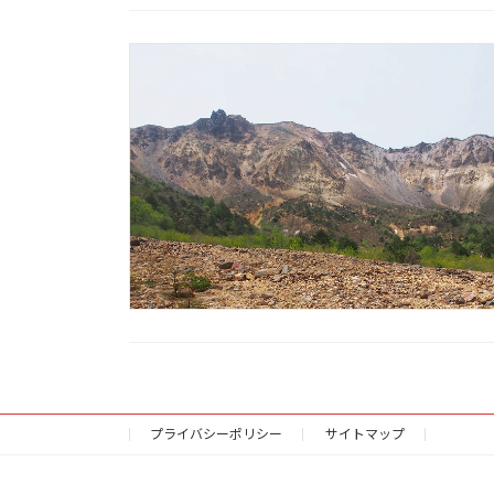
プライバシーポリシー
サイトマップ