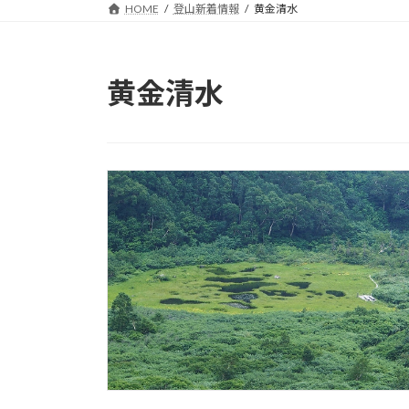
HOME
登山新着情報
黄金清水
黄金清水