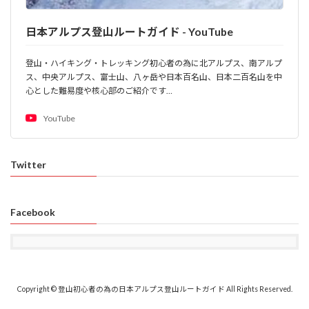
日本アルプス登山ルートガイド - YouTube
登山・ハイキング・トレッキング初心者の為に北アルプス、南アルプ
ス、中央アルプス、富士山、八ヶ岳や日本百名山、日本二百名山を中
心とした難易度や核心部のご紹介です…
YouTube
Twitter
Facebook
Copyright © 登山初心者の為の日本アルプス登山ルートガイド All Rights Reserved.