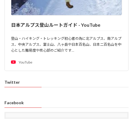
日本アルプス登山ルートガイド - YouTube
登山・ハイキング・トレッキング初心者の為に北アルプス、南アルプ
ス、中央アルプス、富士山、八ヶ岳や日本百名山、日本二百名山を中
心とした難易度や核心部のご紹介です…
YouTube
Twitter
Facebook