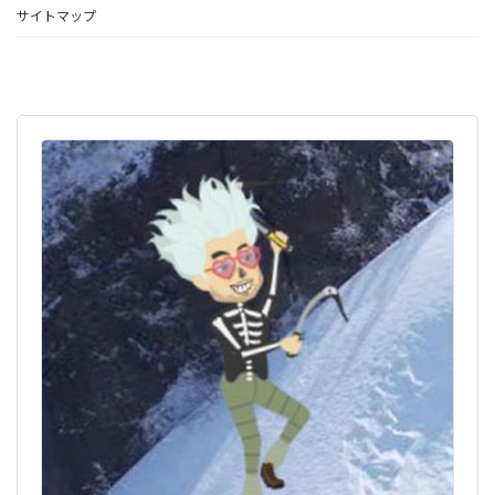
サイトマップ