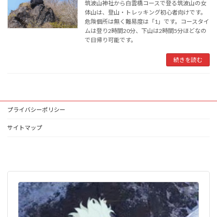
筑波山神社から白雲橋コースで登る筑波山の女
体山は、登山・トレッキング初心者向けです。
危険個所は無く難易度は「1」です。コースタイ
ムは登り2時間20分、下山は2時間5分ほどなの
で日帰り可能です。
続きを読む
プライバシーポリシー
サイトマップ