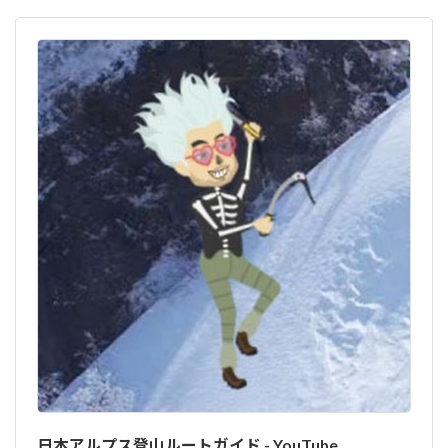
日本アルプス登山ルートガイド - YouTube