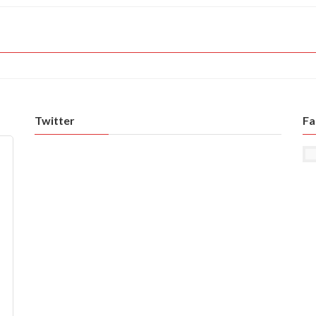
Twitter
Fa