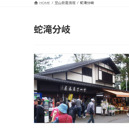
HOME
登山新着情報
蛇滝分岐
蛇滝分岐