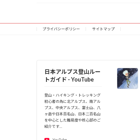
プライバシーポリシー
サイトマップ
日本アルプス登山ルー
トガイド - YouTube
登山・ハイキング・トレッキング
初心者の為に北アルプス、南アル
プス、中央アルプス、富士山、八
ヶ岳や日本百名山、日本二百名山
を中心とした難易度や核心部のご
紹介です…
YouTube