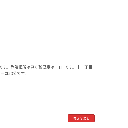
です。危険個所は無く難易度は「1」です。十一丁目
一周30分です。
続きを読む