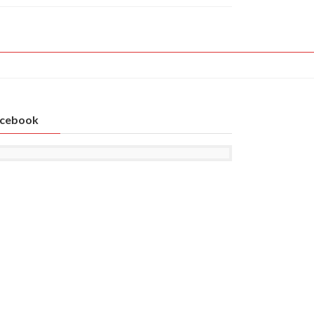
cebook