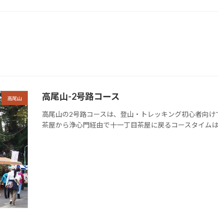
高尾山-2号路コース
高尾山
高尾山の2号路コースは、登山・トレッキング初心者向け
茶屋から浄心門経由で十一丁目茶屋に戻るコースタイムは