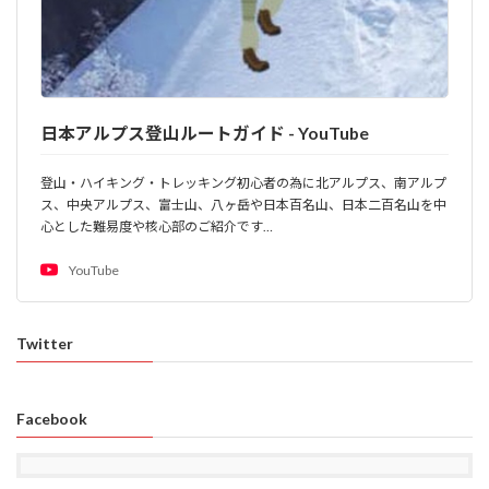
日本アルプス登山ルートガイド - YouTube
登山・ハイキング・トレッキング初心者の為に北アルプス、南アルプ
ス、中央アルプス、富士山、八ヶ岳や日本百名山、日本二百名山を中
心とした難易度や核心部のご紹介です…
YouTube
Twitter
Facebook