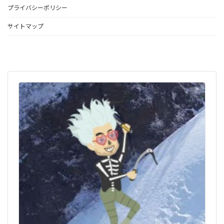
プライバシーポリシー
サイトマップ