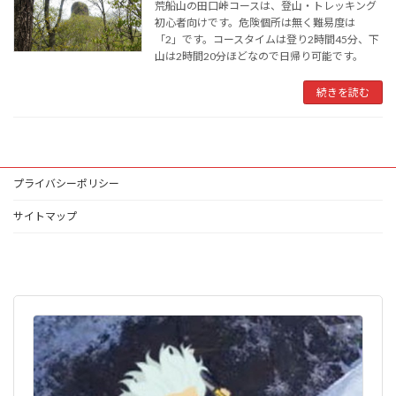
荒船山の田口峠コースは、登山・トレッキング
初心者向けです。危険個所は無く難易度は
「2」です。コースタイムは登り2時間45分、下
山は2時間20分ほどなので日帰り可能です。
続きを読む
プライバシーポリシー
サイトマップ