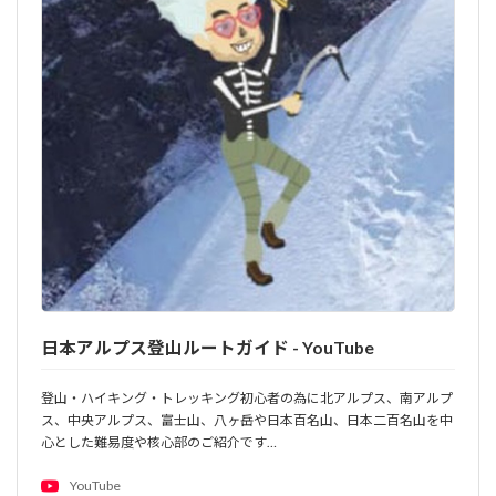
日本アルプス登山ルートガイド - YouTube
登山・ハイキング・トレッキング初心者の為に北アルプス、南アルプ
ス、中央アルプス、富士山、八ヶ岳や日本百名山、日本二百名山を中
心とした難易度や核心部のご紹介です…
YouTube