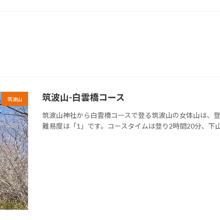
筑波山-白雲橋コース
筑波山
筑波山神社から白雲橋コースで登る筑波山の女体山は、
難易度は「1」です。コースタイムは登り2時間20分、下