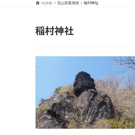
HOME
登山新着情報
稲村神社
稲村神社