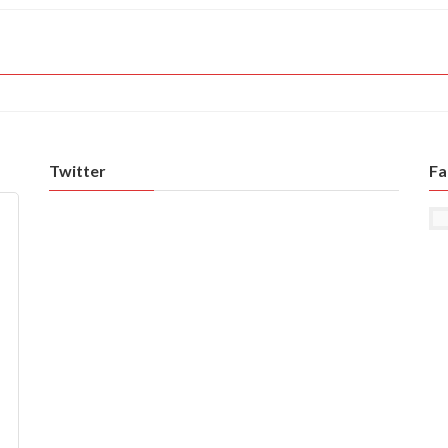
Twitter
Fa