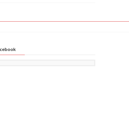
cebook