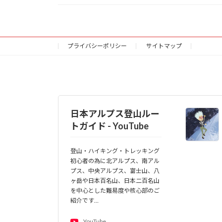
プライバシーポリシー
サイトマップ
日本アルプス登山ルー
トガイド - YouTube
登山・ハイキング・トレッキング
初心者の為に北アルプス、南アル
プス、中央アルプス、富士山、八
ヶ岳や日本百名山、日本二百名山
を中心とした難易度や核心部のご
紹介です…
YouTube